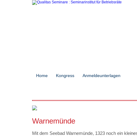
Home
Kongress
Anmeldeunterlagen
Sem
Warnemünde
Mit dem Seebad Warnemünde, 1323 noch ein kleines 