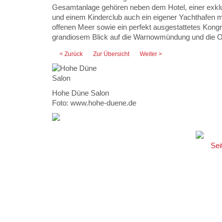
Gesamtanlage gehören neben dem Hotel, einer exk
und einem Kinderclub auch ein eigener Yachthafen 
offenen Meer sowie ein perfekt ausgestattetes Kong
grandiosem Blick auf die Warnowmündung und die O
< Zurück
Zur Übersicht
Weiter >
Hohe Düne Salon
Foto: www.hohe-duene.de