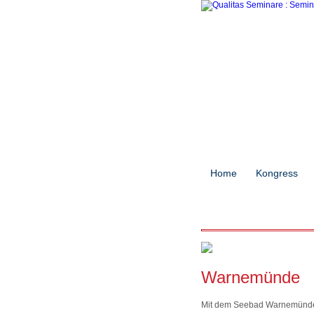
Home
Kongress
Warnemünde
Mit dem Seebad Warnemünde, 