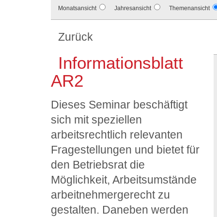
Monatsansicht
Jahresansicht
Themenansicht
Zurück
Informationsblatt
AR2
Dieses Seminar beschäftigt
sich mit speziellen
arbeitsrechtlich relevanten
Fragestellungen und bietet für
den Betriebsrat die
Möglichkeit, Arbeitsumstände
arbeitnehmergerecht zu
gestalten. Daneben werden