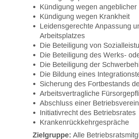
Kündigung wegen angeblicher 
Kündigung wegen Krankheit
Leidensgerechte Anpassung un
Arbeitsplatzes
Die Beteiligung von Sozialleis
Die Beteiligung des Werks- ode
Die Beteiligung der Schwerbeh
Die Bildung eines Integrations
Sicherung des Fortbestands de
Arbeitsvertragliche Fürsorgepfl
Abschluss einer Betriebsverei
Initiativrecht des Betriebsrates
Krankenrückkehrgespräche
Zielgruppe:
Alle Betriebsratsmitgl