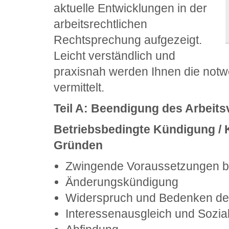
aktuelle Entwicklungen in der
arbeitsrechtlichen
Rechtsprechung aufgezeigt.
Leicht verständlich und
praxisnah werden Ihnen die notw
vermittelt.
Teil A: Beendigung des Arbeits
Betriebsbedingte Kündigung / 
Gründen
Zwingende Voraussetzungen bz
Änderungskündigung
Widerspruch und Bedenken des
Interessenausgleich und Sozia