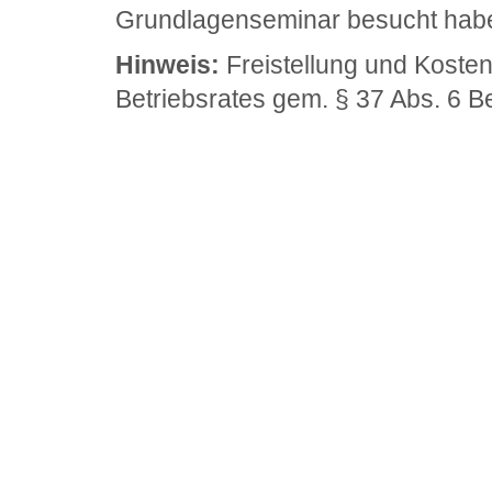
Grundlagenseminar besucht hab
Hinweis:
Freistellung und Koste
Betriebsrates gem. § 37 Abs. 6 B