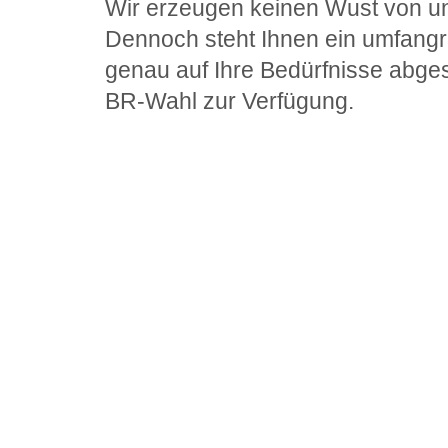
Wir erzeugen keinen Wust von u
Dennoch steht Ihnen ein umfangr
genau auf Ihre Bedürfnisse abges
BR-Wahl zur Verfügung.