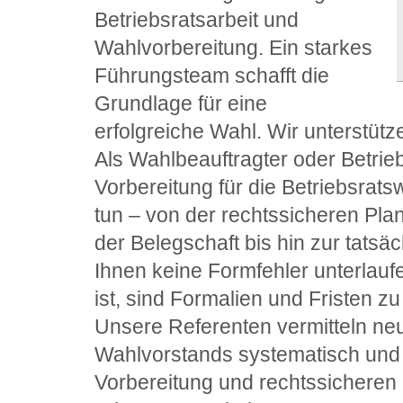
Betriebsratsarbeit und
Wahlvorbereitung. Ein starkes
Führungsteam schafft die
Grundlage für eine
erfolgreiche Wahl. Wir unterstütz
Als Wahlbeauftragter oder Betrieb
Vorbereitung für die Betriebsrat
tun – von der rechtssicheren Pla
der Belegschaft bis hin zur tats
Ihnen keine Formfehler unterlauf
ist, sind Formalien und Fristen z
Unsere Referenten vermitteln neu
Wahlvorstands systematisch und p
Vorbereitung und rechtssicheren 