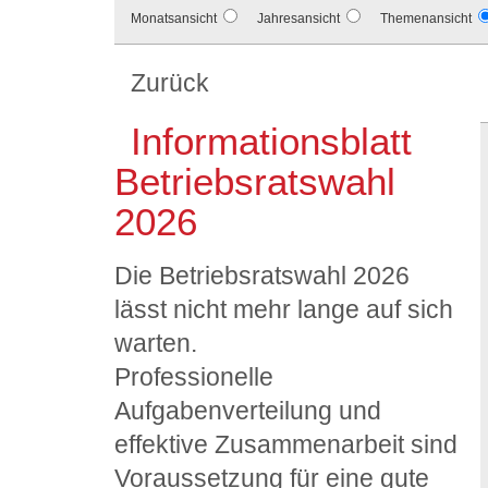
Monatsansicht
Jahresansicht
Themenansicht
Zurück
Informationsblatt
Betriebsratswahl
2026
Die Betriebsratswahl 2026
lässt nicht mehr lange auf sich
warten.
Professionelle
Aufgabenverteilung und
effektive Zusammenarbeit sind
Voraussetzung für eine gute